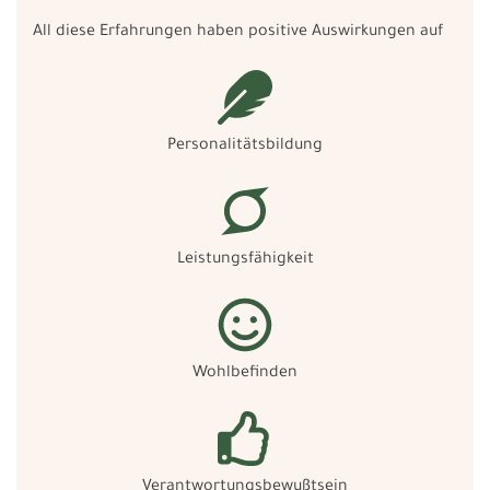
All diese Erfahrungen haben positive Auswirkungen auf
Personalitätsbildung
Leistungsfähigkeit
Wohlbefinden
Verantwortungsbewußtsein