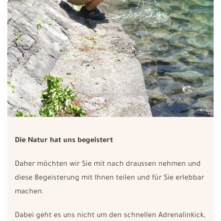
Die Natur hat uns begeistert
Daher möchten wir Sie mit nach draussen nehmen und
diese Begeisterung mit Ihnen teilen und für Sie erlebbar
machen.
Dabei geht es uns nicht um den schnellen Adrenalinkick,