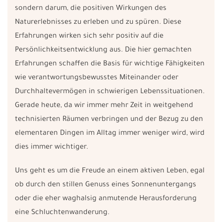
sondern darum, die positiven Wirkungen des
Naturerlebnisses zu erleben und zu spüren. Diese
Erfahrungen wirken sich sehr positiv auf die
Persönlichkeitsentwicklung aus. Die hier gemachten
Erfahrungen schaffen die Basis für wichtige Fähigkeiten
wie verantwortungsbewusstes Miteinander oder
Durchhaltevermögen in schwierigen Lebenssituationen.
Gerade heute, da wir immer mehr Zeit in weitgehend
technisierten Räumen verbringen und der Bezug zu den
elementaren Dingen im Alltag immer weniger wird, wird
dies immer wichtiger.
Uns geht es um die Freude an einem aktiven Leben, egal
ob durch den stillen Genuss eines Sonnenuntergangs
oder die eher waghalsig anmutende Herausforderung
eine Schluchtenwanderung.